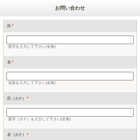
お問い合わせ
氏
*
苗字を入力して下さい(全角)
名
*
名前を入力して下さい(全角)
氏（カナ）
*
苗字（カナ）を入力して下さい(全角)
名（カナ）
*