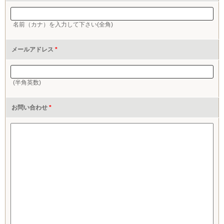
名前（カナ）を入力して下さい(全角)
メールアドレス
*
(半角英数)
お問い合わせ
*